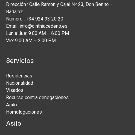
Dirección : Calle Ramon y Cajal Nº 23, Don Benito –
Badajoz
Numero : +34 924 93 20 20
Email: info@cinthiacedeno.es
Lun a Jue: 9.00 AM – 6.00 PM
Vie: 9.00 AM – 2.00 PM
Servicios
Residencias
Nacionalidad
Visados
Recurso contra denegaciones
Asilo
Homologaciones
Asilo