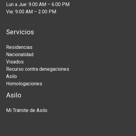
Lun a Jue: 9.00 AM – 6.00 PM
Vie: 9.00 AM – 2.00 PM
Servicios
Residencias
Nacionalidad
Visados
Recurso contra denegaciones
Asilo
Homologaciones
Asilo
Mi Trámite de Asilo