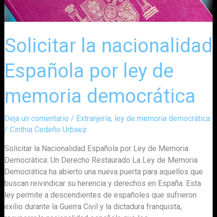
Solicitar la nacionalidad
Española por ley de
memoria democrática
Deja un comentario
/
Extranjería
,
ley de memoria democrática
/
Cinthia Cedeño Urbaez
Solicitar la Nacionalidad Española por Ley de Memoria
Democrática: Un Derecho Restaurado La Ley de Memoria
Democrática ha abierto una nueva puerta para aquellos que
buscan reivindicar su herencia y derechos en España. Esta
ley permite a descendientes de españoles que sufrieron
exilio durante la Guerra Civil y la dictadura franquista,