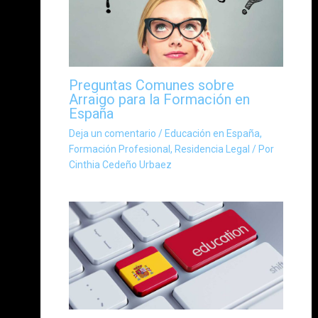
Preguntas Comunes sobre
Arraigo para la Formación en
España
Deja un comentario
/
Educación en España
,
Formación Profesional
,
Residencia Legal
/ Por
Cinthia Cedeño Urbaez