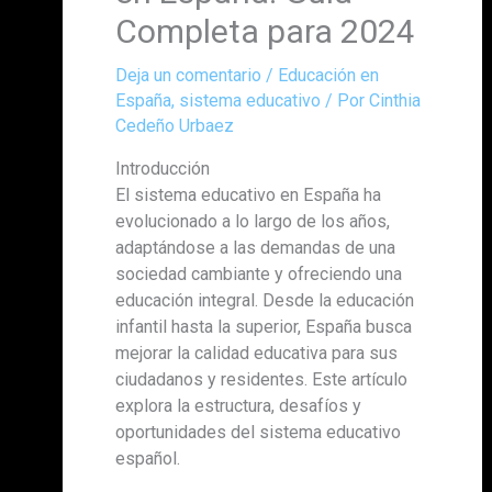
Completa para 2024
Deja un comentario
/
Educación en
España
,
sistema educativo
/ Por
Cinthia
Cedeño Urbaez
Introducción
El sistema educativo en España ha
evolucionado a lo largo de los años,
adaptándose a las demandas de una
sociedad cambiante y ofreciendo una
educación integral. Desde la educación
infantil hasta la superior, España busca
mejorar la calidad educativa para sus
ciudadanos y residentes. Este artículo
explora la estructura, desafíos y
oportunidades del sistema educativo
español.