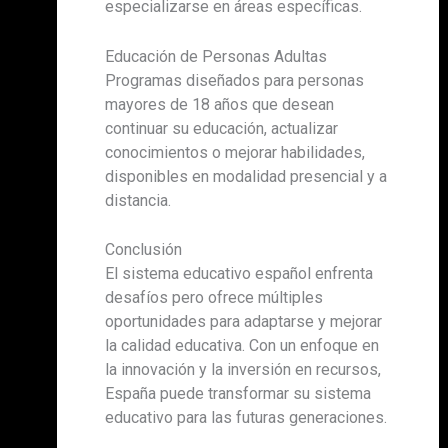
especializarse en áreas específicas.
Educación de Personas Adultas
Programas diseñados para personas
mayores de 18 años que desean
continuar su educación, actualizar
conocimientos o mejorar habilidades,
disponibles en modalidad presencial y a
distancia.
Conclusión
El sistema educativo español enfrenta
desafíos pero ofrece múltiples
oportunidades para adaptarse y mejorar
la calidad educativa. Con un enfoque en
la innovación y la inversión en recursos,
España puede transformar su sistema
educativo para las futuras generaciones.