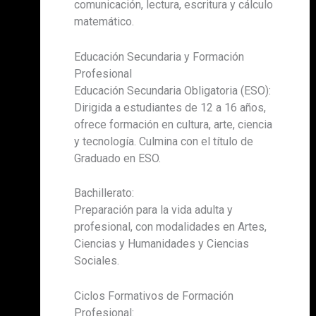
comunicación, lectura, escritura y cálculo
matemático.
Educación Secundaria y Formación
Profesional
Educación Secundaria Obligatoria (ESO):
Dirigida a estudiantes de 12 a 16 años,
ofrece formación en cultura, arte, ciencia
y tecnología. Culmina con el título de
Graduado en ESO.
Bachillerato:
Preparación para la vida adulta y
profesional, con modalidades en Artes,
Ciencias y Humanidades y Ciencias
Sociales.
Ciclos Formativos de Formación
Profesional: