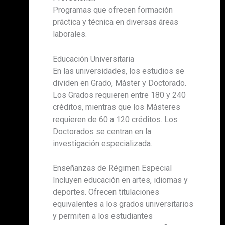
Programas que ofrecen formación
práctica y técnica en diversas áreas
laborales.
Educación Universitaria
En las universidades, los estudios se
dividen en Grado, Máster y Doctorado.
Los Grados requieren entre 180 y 240
créditos, mientras que los Másteres
requieren de 60 a 120 créditos. Los
Doctorados se centran en la
investigación especializada.
Enseñanzas de Régimen Especial
Incluyen educación en artes, idiomas y
deportes. Ofrecen titulaciones
equivalentes a los grados universitarios
y permiten a los estudiantes