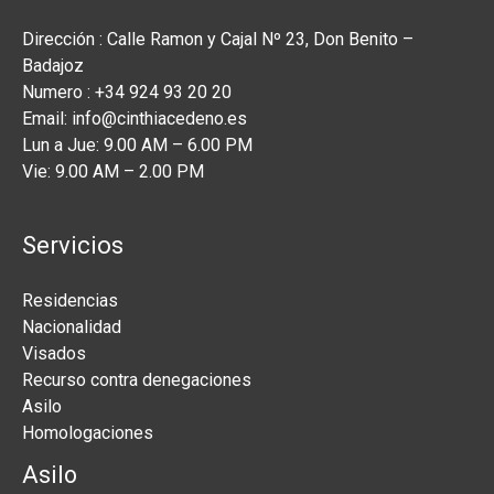
Dirección : Calle Ramon y Cajal Nº 23, Don Benito –
Badajoz
Numero : +34 924 93 20 20
Email: info@cinthiacedeno.es
Lun a Jue: 9.00 AM – 6.00 PM
Vie: 9.00 AM – 2.00 PM
Servicios
Residencias
Nacionalidad
Visados
Recurso contra denegaciones
Asilo
Homologaciones
Asilo