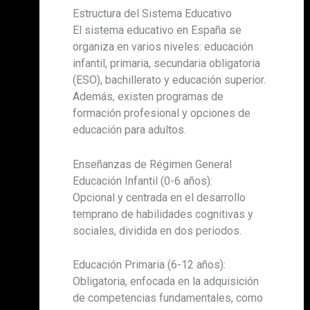
Estructura del Sistema Educativo
El sistema educativo en España se
organiza en varios niveles: educación
infantil, primaria, secundaria obligatoria
(ESO), bachillerato y educación superior.
Además, existen programas de
formación profesional y opciones de
educación para adultos.
Enseñanzas de Régimen General
Educación Infantil (0-6 años):
Opcional y centrada en el desarrollo
temprano de habilidades cognitivas y
sociales, dividida en dos periodos.
Educación Primaria (6-12 años):
Obligatoria, enfocada en la adquisición
de competencias fundamentales, como