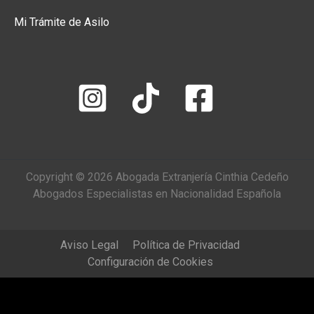
Mi Trámite de Asilo
Copyright © 2026 Abogada Extranjería Cinthia Cedeño
Abogados Especialistas en Nacionalidad Española
Aviso Legal
Política de Privacidad
Configuración de Cookies