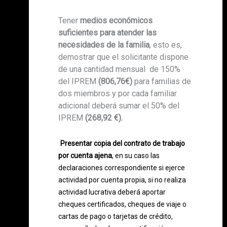
Tener
medios económicos
suficientes para atender las
necesidades de la familia
, esto es,
demostrar que el solicitante dispone
de una cantidad mensual de 150%
del IPREM
(806,76€)
para familias de
dos miembros y por cada familiar
adicional deberá sumar el 50% del
IPREM
(268,92 €).
Presentar copia del contrato de trabajo
por cuenta ajena
, en su caso las
declaraciones correspondiente si ejerce
actividad por cuenta propia, si no realiza
actividad lucrativa deberá aportar
cheques certificados, cheques de viaje o
cartas de pago o tarjetas de crédito,