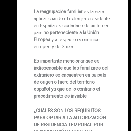
La reagrupación familiar
es la vía a
aplicar cuando el extranjero residente
en España es ciudadano de un tercer
país
no perteneciente a la Unión
Europea
y al espacio económico
europeo y de Suiza.
Es importante mencionar que es
indispensable que los familiares del
extranjero se encuentren en su país
de origen o fuera del territorio
español ya que de lo contrario el
procedimiento es inviable.
¿CUALES SON LOS REQUISITOS
PARA OPTAR A LA AUTORIZACIÓN
DE RESIDENCIA TEMPORAL POR