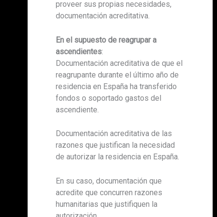
proveer sus propias necesidades,
documentación acreditativa.
En el supuesto de reagrupar a
ascendientes
:
Documentación acreditativa de que el
reagrupante durante el último año de
residencia en España ha transferido
fondos o soportado gastos del
ascendiente.
Documentación acreditativa de las
razones que justifican la necesidad
de autorizar la residencia en España.
En su caso, documentación que
acredite que concurren razones
humanitarias que justifiquen la
autorización.