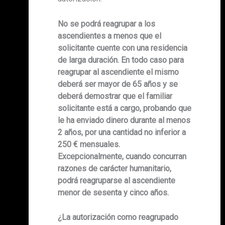
No se podrá reagrupar a los
ascendientes a menos que el
solicitante cuente con una residencia
de larga duración. En todo caso para
reagrupar al ascendiente el mismo
deberá ser mayor de 65 años y se
deberá demostrar que el familiar
solicitante está a cargo, probando que
le ha enviado dinero durante al menos
2 años, por una cantidad no inferior a
250 € mensuales.
Excepcionalmente, cuando concurran
razones de carácter humanitario,
podrá reagruparse al ascendiente
menor de sesenta y cinco años.
¿La autorización como reagrupado