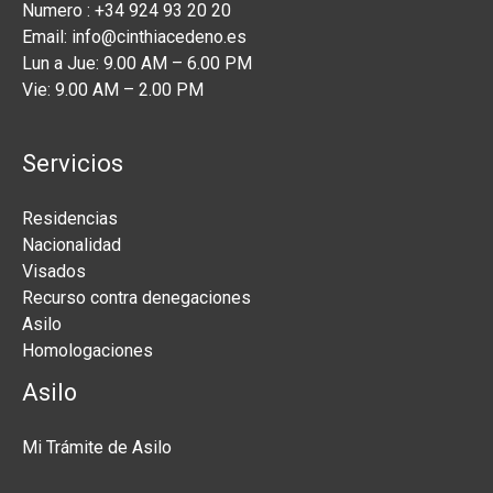
Numero : +34 924 93 20 20
Email: info@cinthiacedeno.es
Lun a Jue: 9.00 AM – 6.00 PM
Vie: 9.00 AM – 2.00 PM
Servicios
Residencias
Nacionalidad
Visados
Recurso contra denegaciones
Asilo
Homologaciones
Asilo
Mi Trámite de Asilo