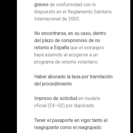
graves
de conformidad con lo
dispuesto en el Reglamento Sanitario
Internacional de 2005.
No encontrarse, en su caso, dentro
del plazo de compromiso de no
retorno a España
que el extranjero
haya asumido al acogerse a un
programa de retorno voluntario.
Haber abonado la tasa por tramitación
del procedimiento
.
Impreso de solicitud
en modelo
oficial (EX–02) por duplicado.
Tener el pasaporte en vigor tanto el
reagrupante como el reagrupado
.