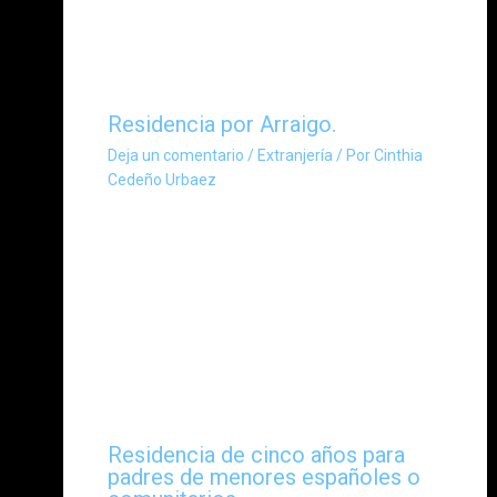
Residencia por Arraigo.
Deja un comentario
/
Extranjería
/ Por
Cinthia
Cedeño Urbaez
Residencia de cinco años para
padres de menores españoles o