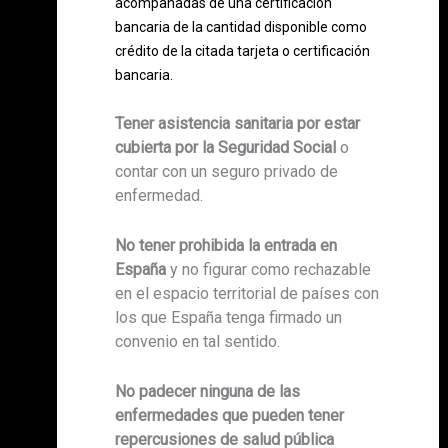
acompañadas de una certificación
bancaria de la cantidad disponible como
crédito de la citada tarjeta o certificación
bancaria.
Tener asistencia sanitaria por estar
cubierta por la Seguridad Social
o
contar con un seguro privado de
enfermedad.
No tener prohibida la entrada en
España
y no figurar como rechazable
en el espacio territorial de países con
los que España tenga firmado un
convenio en tal sentido.
No padecer ninguna de las
enfermedades que pueden tener
repercusiones de salud pública