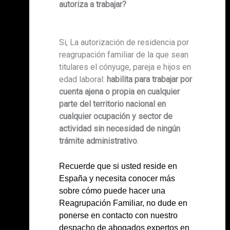
autoriza a trabajar?
Si, La autorización de residencia por
reagrupación familiar de la que sean
titulares el cónyuge, pareja e hijos en
edad laboral:
habilita para trabajar por
cuenta ajena o propia en cualquier
parte del territorio nacional en
cualquier ocupación y sector de
actividad sin necesidad de ningún
trámite administrativo
.
Recuerde que si usted reside en
España y necesita conocer más
sobre cómo puede hacer una
Reagrupación Familiar, no dude en
ponerse en contacto con nuestro
despacho de abogados expertos en