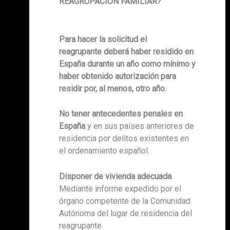
REAGRUPACIÓN FAMILIAR?
Para hacer la solicitud el
reagrupante
deberá haber residido en
España durante un año como mínimo y
haber obtenido autorización para
residir por, al menos, otro año
.
No tener antecedentes penales en
España
y en sus países anteriores de
residencia por delitos existentes en
el ordenamiento español.
Disponer de vivienda adecuada
.
Mediante informe expedido por el
órgano competente de la Comunidad
Autónoma del lugar de residencia del
reagrupante